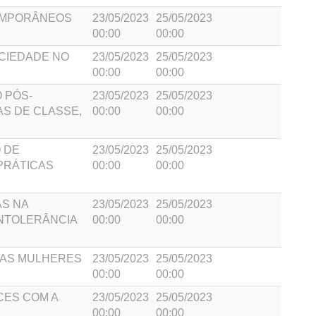
TEMPORÂNEOS
23/05/2023
25/05/2023
00:00
00:00
OCIEDADE NO
23/05/2023
25/05/2023
00:00
00:00
O PÓS-
23/05/2023
25/05/2023
AS DE CLASSE,
00:00
00:00
O DE
23/05/2023
25/05/2023
PRÁTICAS
00:00
00:00
AS NA
23/05/2023
25/05/2023
INTOLERÂNCIA
00:00
00:00
 DAS MULHERES
23/05/2023
25/05/2023
00:00
00:00
ACES COM A
23/05/2023
25/05/2023
00:00
00:00