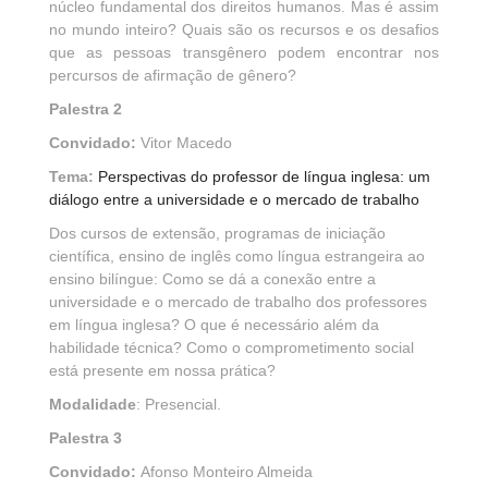
núcleo fundamental dos direitos humanos. Mas é assim
no mundo inteiro? Quais são os recursos e os desafios
que as pessoas transgênero podem encontrar nos
percursos de afirmação de gênero?
Palestra 2
Convidado:
Vitor Macedo
Tema:
Perspectivas do professor de língua inglesa: um
diálogo entre a universidade e o mercado de trabalho
Dos cursos de extensão, programas de iniciação
científica, ensino de inglês como língua estrangeira ao
ensino bilíngue: Como se dá a conexão entre a
universidade e o mercado de trabalho dos professores
em língua inglesa? O que é necessário além da
habilidade técnica? Como o comprometimento social
está presente em nossa prática?
Modalidade
: Presencial.
Palestra 3
Convidado:
Afonso Monteiro Almeida