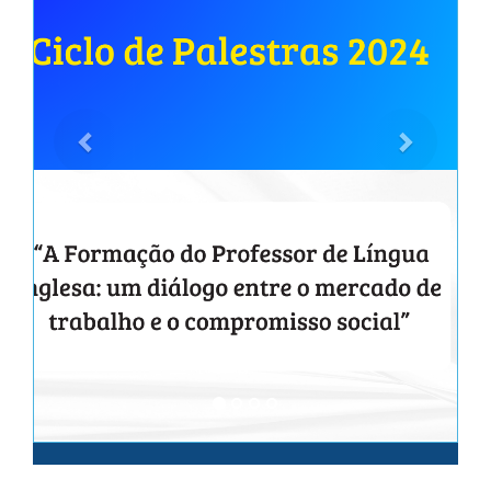
Anterior
Próximo