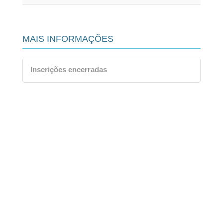
MAIS INFORMAÇÕES
Inscrições encerradas