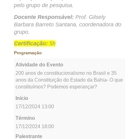
pelo grupo de pesquisa.
Docente Responsável:
Prof. Gilsely
Barbara Barreto Santana, coordenadora do
grupo.
Certificação:
5h
Programação
Atividade do Evento
200 anos de constitucionalismo no Brasil e 35
anos da Constituição do Estado da Bahia- O que
constituímos? Podemos esperançar?
Início
17/12/2024 13:00
Término
17/12/2024 18:00
Palestrante