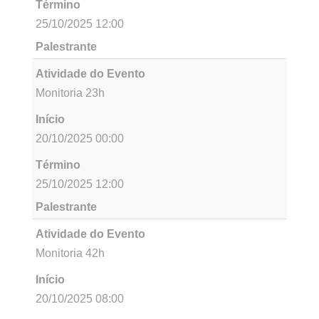
Término
25/10/2025 12:00
Palestrante
Atividade do Evento
Monitoria 30h
Início
20/10/2025 00:00
Término
25/10/2025 12:00
Palestrante
Atividade do Evento
Monitoria 32h
Início
20/10/2025 00:00