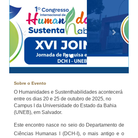
Anterior
Próximo