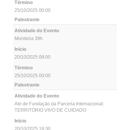
Término
25/10/2025 12:00
Palestrante
Atividade do Evento
Monitoria 23h
Início
20/10/2025 00:00
Término
25/10/2025 12:00
Palestrante
Atividade do Evento
Monitoria 42h
Início
20/10/2025 08:00