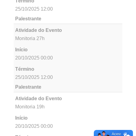
Término
25/10/2025 12:00
Palestrante
Atividade do Evento
Monitoria 12h
Início
20/10/2025 00:00
Término
25/10/2025 12:00
Palestrante
Atividade do Evento
Monitor 18h
Início
20/10/2025 00:00