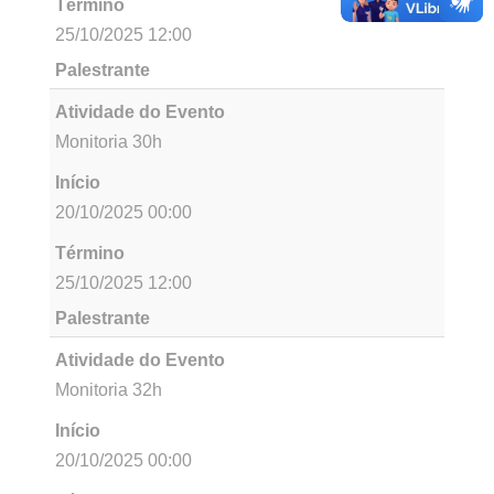
Término
25/10/2025 12:00
Palestrante
Atividade do Evento
Monitoria 27h
Início
20/10/2025 00:00
Término
25/10/2025 12:00
Palestrante
Atividade do Evento
Monitoria 19h
Início
20/10/2025 00:00