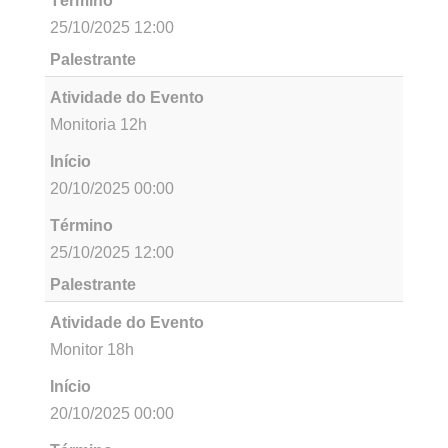
Término
25/10/2025 12:00
Palestrante
Atividade do Evento
Monitoria 8h
Início
20/10/2025 00:00
Término
25/10/2025 12:00
Palestrante
Atividade do Evento
Monitoria 10h
Início
20/10/2025 00:00