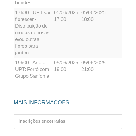
brindes
17h30 - UPT vai
05/06/2025
05/06/2025
florescer -
17:30
18:00
Distribuição de
mudas de rosas
e/ou outras
flores para
jardim
19h00 - Arraial
05/06/2025
05/06/2025
UPT: Forró com
19:00
21:00
Grupo Sanfonia
MAIS INFORMAÇÕES
Inscrições encerradas