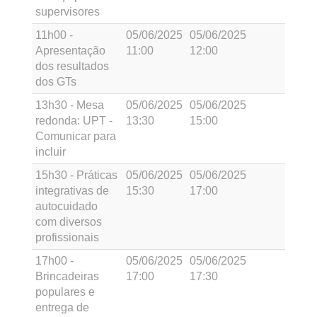
supervisores
11h00 -
05/06/2025
05/06/2025
Apresentação
11:00
12:00
dos resultados
dos GTs
13h30 - Mesa
05/06/2025
05/06/2025
redonda: UPT -
13:30
15:00
Comunicar para
incluir
15h30 - Práticas
05/06/2025
05/06/2025
integrativas de
15:30
17:00
autocuidado
com diversos
profissionais
17h00 -
05/06/2025
05/06/2025
Brincadeiras
17:00
17:30
populares e
entrega de