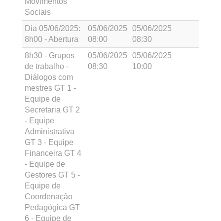
Movimentos
Sociais
Dia 05/06/2025:
05/06/2025
05/06/2025
8h00 - Abertura
08:00
08:30
8h30 - Grupos
05/06/2025
05/06/2025
de trabalho -
08:30
10:00
Diálogos com
mestres GT 1 -
Equipe de
Secretaria GT 2
- Equipe
Administrativa
GT 3 - Equipe
Financeira GT 4
- Equipe de
Gestores GT 5 -
Equipe de
Coordenação
Pedagógica GT
6 - Equipe de