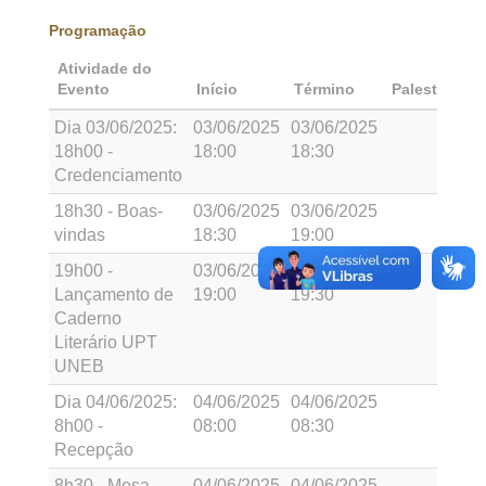
Programação
Atividade do
Evento
Início
Término
Palestrante
Dia 03/06/2025:
03/06/2025
03/06/2025
18h00 -
18:00
18:30
Credenciamento
18h30 - Boas-
03/06/2025
03/06/2025
vindas
18:30
19:00
19h00 -
03/06/2025
03/06/2025
Lançamento de
19:00
19:30
Caderno
Literário UPT
UNEB
Dia 04/06/2025:
04/06/2025
04/06/2025
8h00 -
08:00
08:30
Recepção
8h30 - Mesa
04/06/2025
04/06/2025