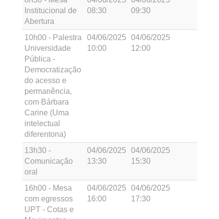
Institucional de
08:30
09:30
Abertura
10h00 - Palestra
04/06/2025
04/06/2025
Universidade
10:00
12:00
Pública -
Democratização
do acesso e
permanência,
com Bárbara
Carine (Uma
intelectual
diferentona)
13h30 -
04/06/2025
04/06/2025
Comunicação
13:30
15:30
oral
16h00 - Mesa
04/06/2025
04/06/2025
com egressos
16:00
17:30
UPT - Cotas e