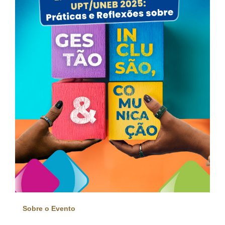
Sobre o Evento