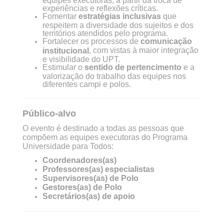
experiências e reflexões críticas.
Fomentar
estratégias inclusivas
que
respeitem a diversidade dos sujeitos e dos
territórios atendidos pelo programa.
Fortalecer os processos de
comunicação
, com vistas à maior integração
institucional
e visibilidade do UPT.
Estimular o
sentido de pertencimento
e a
valorização do trabalho das equipes nos
diferentes campi e polos.
Público-alvo
O evento é destinado a todas as pessoas que
compõem as equipes executoras do Programa
Universidade para Todos:
Coordenadores(as)
Professores(as) especialistas
Supervisores(as) de Polo
Gestores(as) de Polo
Secretários(as) de apoio