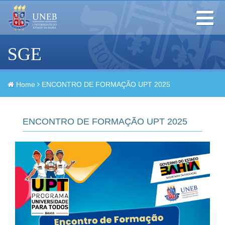
Toggle
navigation
SGE
Home
ENCONTRO DE FORMAÇÃO UPT 2025
ENCONTRO DE FORMAÇÃO UPT 2025