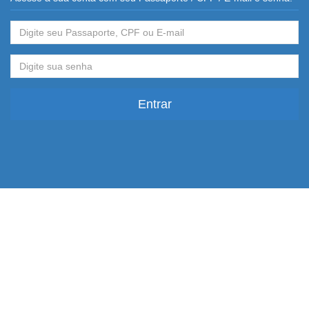
Entrar