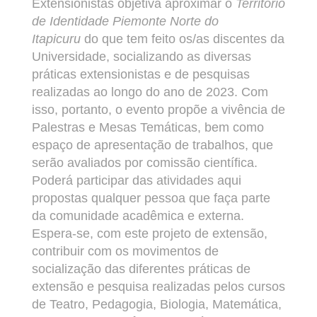
Extensionistas objetiva aproximar o
Território
de Identidade Piemonte Norte do
Itapicuru
do que tem feito os/as discentes da
Universidade, socializando as diversas
práticas extensionistas e de pesquisas
realizadas ao longo do ano de 2023. Com
isso, portanto, o evento propõe a vivência de
Palestras e Mesas Temáticas, bem como
espaço de apresentação de trabalhos, que
serão avaliados por comissão científica.
Poderá participar das atividades aqui
propostas qualquer pessoa que faça parte
da comunidade acadêmica e externa.
Espera-se, com este projeto de extensão,
contribuir com os movimentos de
socialização das diferentes práticas de
extensão e pesquisa realizadas pelos cursos
de Teatro, Pedagogia, Biologia, Matemática,