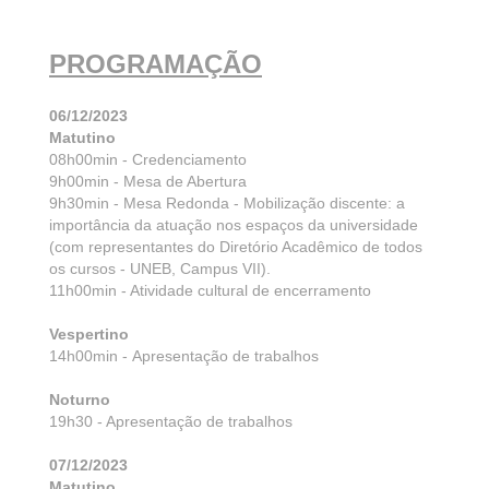
PROGRAMAÇÃO
06/12/2023
Matutino
08h00min - Credenciamento
9h00min - Mesa de Abertura
9h30min - Mesa Redonda - Mobilização discente: a
importância da atuação nos espaços da universidade
(com representantes do Diretório Acadêmico de todos
os cursos - UNEB, Campus VII).
11h00min - Atividade cultural de encerramento
Vespertino
14h00min - Apresentação de trabalhos
Noturno
19h30 - Apresentação de trabalhos
07/12/2023
Matutino