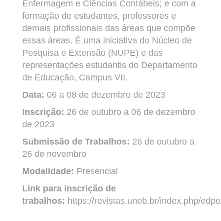
Enfermagem e Ciências Contábeis; e com a
formação de estudantes, professores e
demais profissionais das áreas que compõe
essas áreas. É uma iniciativa do Núcleo de
Pesquisa e Extensão (NUPE) e das
representações estudantis do Departamento
de Educação, Campus VII.
Data:
06 a 08 de dezembro de 2023
Inscrição:
26 de outubro a 06 de dezembro
de 2023
Submissão de Trabalhos:
26 de outubro a
26 de novembro
Modalidade:
Presencial
Link para inscrição de
trabalhos:
https://revistas.uneb.br/index.php/edp