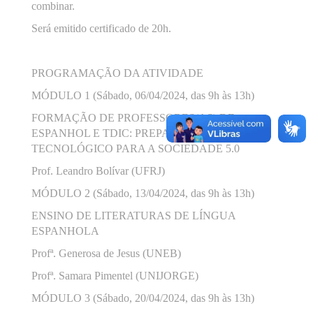
combinar.
Será emitido certificado de 20h.
PROGRAMAÇÃO DA ATIVIDADE
MÓDULO 1 (Sábado, 06/04/2024, das 9h às 13h)
FORMAÇÃO DE PROFESSORES(AS) DE
ESPANHOL E TDIC: PREPARO EMOCIONAL E
TECNOLÓGICO PARA A SOCIEDADE 5.0
Prof. Leandro Bolívar (UFRJ)
MÓDULO 2 (Sábado, 13/04/2024, das 9h às 13h)
ENSINO DE LITERATURAS DE LÍNGUA
ESPANHOLA
Profª. Generosa de Jesus (UNEB)
Profª. Samara Pimentel (UNIJORGE)
MÓDULO 3 (Sábado, 20/04/2024, das 9h às 13h)