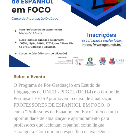
Sobre o Evento
O Programa de Pós-Graduação em Estudo de
Linguagens da UNEB - PPGEL (DCH-I) e o Grupo de
Pesquisa LEHISP promovem o curso de atualização
PROFESSORES DE ESPANHOL EM FOCO. O
curso "Professores de Espanhol em Foco" oferece uma
oportunidade de atualização e aprimoramento para
professores que lecionam espanhol como língua
estrangeira. Com um foco específico na excelência