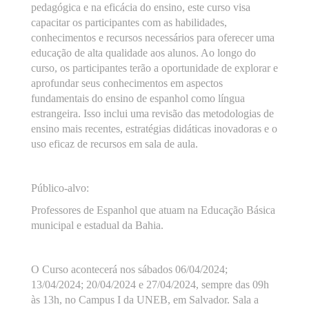
pedagógica e na eficácia do ensino, este curso visa
capacitar os participantes com as habilidades,
conhecimentos e recursos necessários para oferecer uma
educação de alta qualidade aos alunos. Ao longo do
curso, os participantes terão a oportunidade de explorar e
aprofundar seus conhecimentos em aspectos
fundamentais do ensino de espanhol como língua
estrangeira. Isso inclui uma revisão das metodologias de
ensino mais recentes, estratégias didáticas inovadoras e o
uso eficaz de recursos em sala de aula.
Público-alvo:
Professores de Espanhol que atuam na Educação Básica
municipal e estadual da Bahia.
O Curso acontecerá nos sábados 06/04/2024;
13/04/2024; 20/04/2024 e 27/04/2024, sempre das 09h
às 13h, no Campus I da UNEB, em Salvador. Sala a