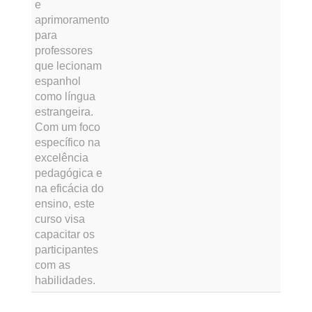
e
aprimoramento
para
professores
que lecionam
espanhol
como língua
estrangeira.
Com um foco
específico na
excelência
pedagógica e
na eficácia do
ensino, este
curso visa
capacitar os
participantes
com as
habilidades.