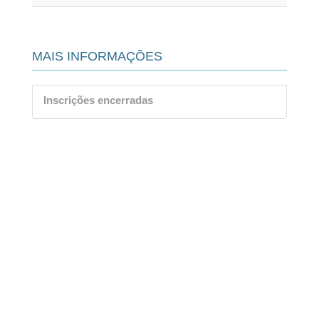
MAIS INFORMAÇÕES
Inscrições encerradas