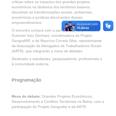
críticas sobre os impactos dos grandes projetos
econômicos na dinâmica dos territórios baianos,
discutindo as transformações sociais, ambientais,
econômicas e jurídicas decorrentes desses
empreendimentos.
O encontro contará com a participação da professora
Guiomar Inez Germani, coordenadora do Projeto
GeografAR, e de Maurício Correia Silva, representante
da Associação de Advogados de Trabalhadores Rurais
(AATR), que integrarão a mesa de debates.
Destinado a estudantes, pesquisadores, profissionais e
à comunidade externa.
Programação
Mesa de debate:
Grandes Projetos Econômicos,
Desenvolvimento e Conflitos Territoriais na Bahia, com a
participação do Projeto Geografar e da AATR.