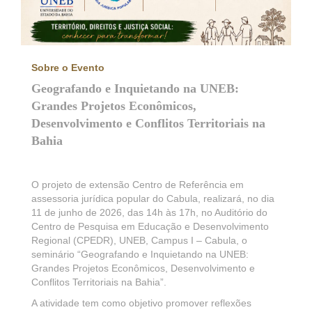
Sobre o Evento
Geografando e Inquietando na UNEB:
Grandes Projetos Econômicos,
Desenvolvimento e Conflitos Territoriais na
Bahia
O projeto de extensão Centro de Referência em
assessoria jurídica popular do Cabula, realizará, no dia
11 de junho de 2026, das 14h às 17h, no Auditório do
Centro de Pesquisa em Educação e Desenvolvimento
Regional (CPEDR), UNEB, Campus I – Cabula, o
seminário “Geografando e Inquietando na UNEB:
Grandes Projetos Econômicos, Desenvolvimento e
Conflitos Territoriais na Bahia”.
A atividade tem como objetivo promover reflexões