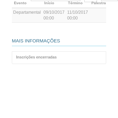
Evento
Início
Término
Palestrante
Departamental
09/10/2017
11/10/2017
00:00
00:00
MAIS INFORMAÇÕES
Inscrições encerradas