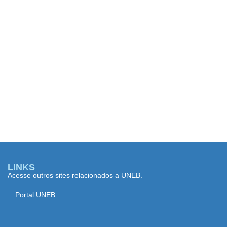
LINKS
Acesse outros sites relacionados a UNEB.
Portal UNEB