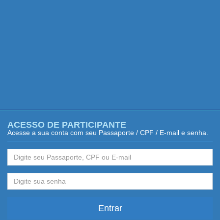
ACESSO DE PARTICIPANTE
Acesse a sua conta com seu Passaporte / CPF / E-mail e senha.
Entrar